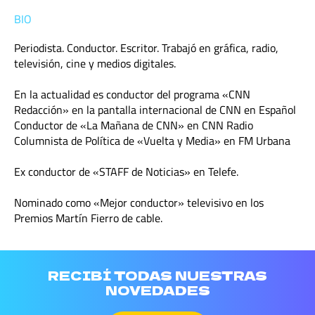
BIO
Periodista. Conductor. Escritor. Trabajó en gráfica, radio,
televisión, cine y medios digitales.
En la actualidad es conductor del programa «CNN
Redacción» en la pantalla internacional de CNN en Español
Conductor de «La Mañana de CNN» en CNN Radio
Columnista de Política de «Vuelta y Media» en FM Urbana
Ex conductor de «STAFF de Noticias» en Telefe.
Nominado como «Mejor conductor» televisivo en los
Premios Martín Fierro de cable.
RECIBÍ TODAS NUESTRAS
NOVEDADES