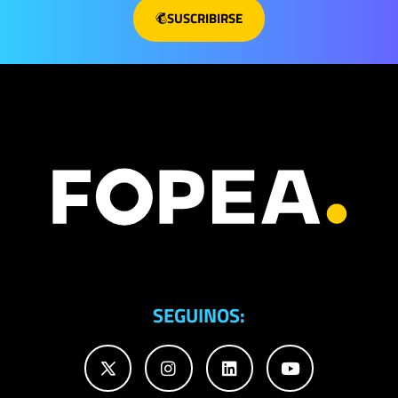
SUSCRIBIRSE
SEGUINOS: