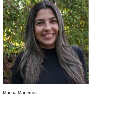
Marcia Madeiros