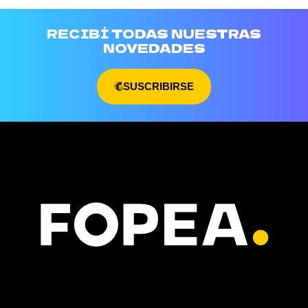
RECIBÍ TODAS NUESTRAS
NOVEDADES
SUSCRIBIRSE