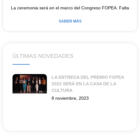
La ceremonia será en el marco del Congreso FOPEA. Falta
SABER MÁS
ÚLTIMAS NOVEDADES
LA ENTREGA DEL PREMIO FOPEA
2023 SERÁ EN LA CASA DE LA
CULTURA
8 noviembre, 2023