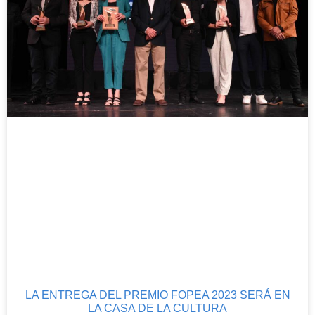
LA ENTREGA DEL PREMIO FOPEA 2023 SERÁ EN
LA CASA DE LA CULTURA