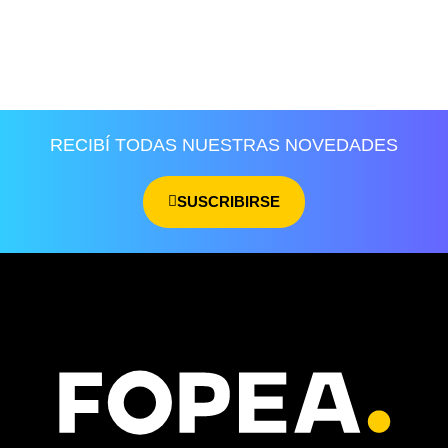
RECIBÍ TODAS NUESTRAS NOVEDADES
SUSCRIBIRSE