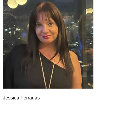
Jessica Ferradas