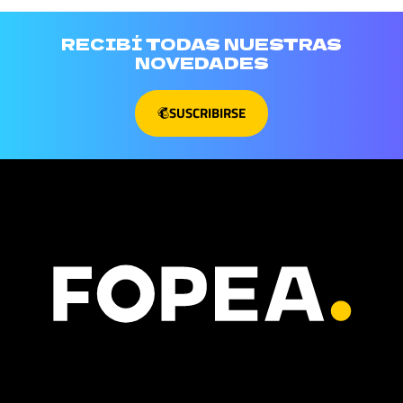
RECIBÍ TODAS NUESTRAS
NOVEDADES
SUSCRIBIRSE