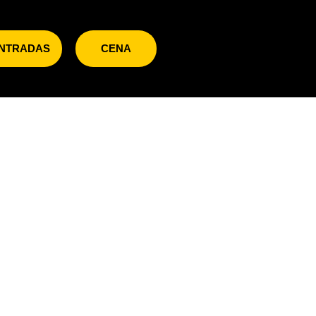
NTRADAS
CENA