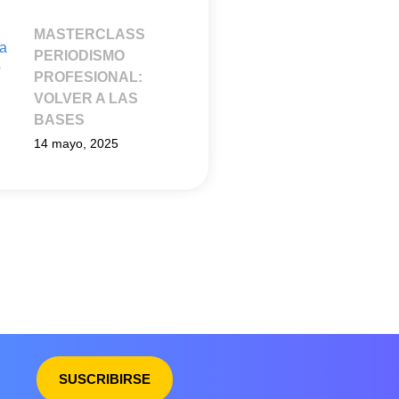
MASTERCLASS
PERIODISMO
PROFESIONAL:
VOLVER A LAS
BASES
14 mayo, 2025
SUSCRIBIRSE