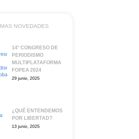
IMAS NOVEDADES
14° CONGRESO DE
PERIODISMO
MULTIPLATAFORMA
FOPEA 2024
29 junio, 2025
¿QUÉ ENTENDEMOS
POR LIBERTAD?
13 junio, 2025