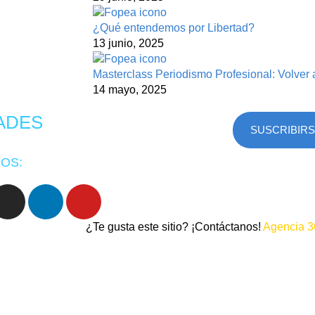
¿Qué entendemos por Libertad?
13 junio, 2025
Masterclass Periodismo Profesional: Volver 
14 mayo, 2025
ADES
SUSCRIBIR
OS:
¿Te gusta este sitio? ¡Contáctanos!
Agencia 