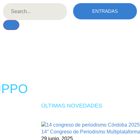
ENTRADAS
UPPO
ÚLTIMAS NOVEDADES
14° Congreso de Periodismo Multiplatafor
29 junio, 2025