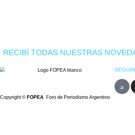
RECIBÍ TODAS NUESTRAS NOVED
SEGUIN
Copyright ©
FOPEA
.
Foro de Periodismo Argentino