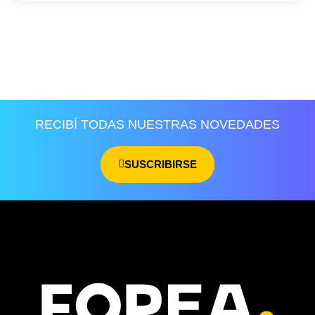
RECIBÍ TODAS NUESTRAS NOVEDADES
SUSCRIBIRSE