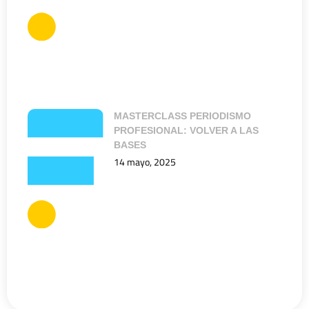
MASTERCLASS PERIODISMO
PROFESIONAL: VOLVER A LAS
BASES
14 mayo, 2025