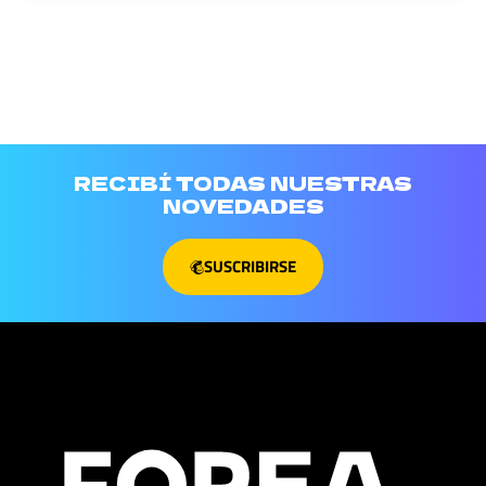
RECIBÍ TODAS NUESTRAS
NOVEDADES
SUSCRIBIRSE