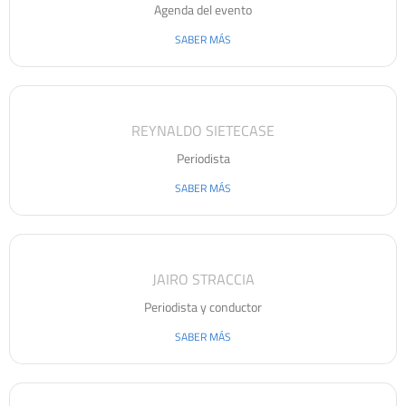
Agenda del evento
SABER MÁS
REYNALDO SIETECASE
Periodista
SABER MÁS
JAIRO STRACCIA
Periodista y conductor
SABER MÁS