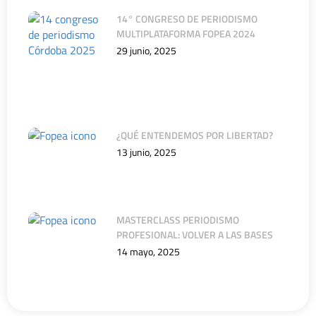
14° CONGRESO DE PERIODISMO
MULTIPLATAFORMA FOPEA 2024
29 junio, 2025
¿QUÉ ENTENDEMOS POR LIBERTAD?
13 junio, 2025
MASTERCLASS PERIODISMO
PROFESIONAL: VOLVER A LAS BASES
14 mayo, 2025