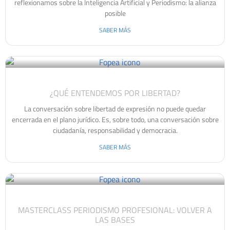
reflexionamos sobre la Inteligencia Artificial y Periodismo: la alianza
posible
SABER MÁS
¿QUÉ ENTENDEMOS POR LIBERTAD?
La conversación sobre libertad de expresión no puede quedar
encerrada en el plano jurídico. Es, sobre todo, una conversación sobre
ciudadanía, responsabilidad y democracia.
SABER MÁS
MASTERCLASS PERIODISMO PROFESIONAL: VOLVER A
LAS BASES