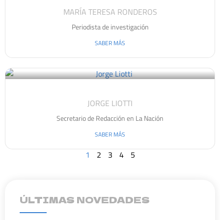
MARÍA TERESA RONDEROS
Periodista de investigación
SABER MÁS
JORGE LIOTTI
Secretario de Redacción en La Nación
SABER MÁS
1
2
3
4
5
ÚLTIMAS NOVEDADES