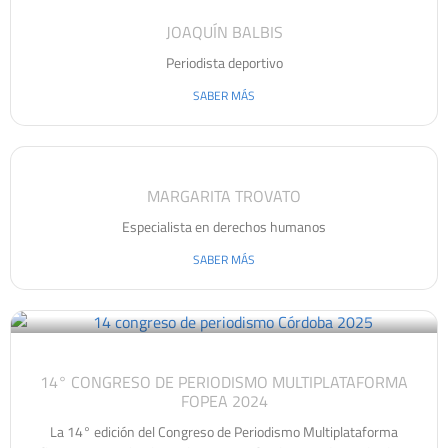
JOAQUÍN BALBIS
Periodista deportivo
SABER MÁS
MARGARITA TROVATO
Especialista en derechos humanos
SABER MÁS
14° CONGRESO DE PERIODISMO MULTIPLATAFORMA
FOPEA 2024
La 14° edición del Congreso de Periodismo Multiplataforma