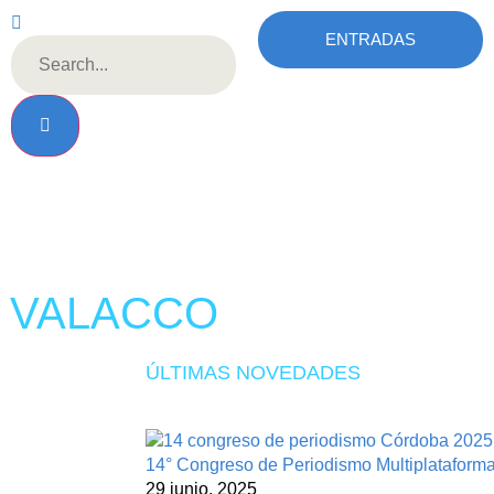
ENTRADAS
A VALACCO
ÚLTIMAS NOVEDADES
14° Congreso de Periodismo Multiplatafor
29 junio, 2025