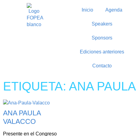
Inicio
Agenda
Speakers
Sponsors
Ediciones anteriores
Contacto
ETIQUETA: ANA PAUL
ANA PAULA
VALACCO
Presente en el Congreso