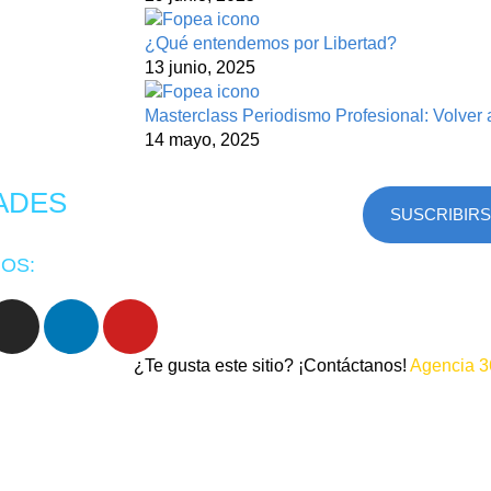
¿Qué entendemos por Libertad?
13 junio, 2025
Masterclass Periodismo Profesional: Volver 
14 mayo, 2025
ADES
SUSCRIBIR
OS:
¿Te gusta este sitio? ¡Contáctanos!
Agencia 