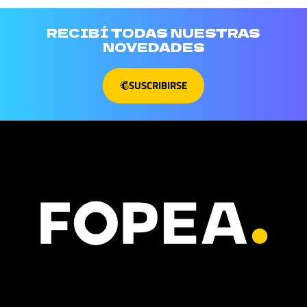
RECIBÍ TODAS NUESTRAS
NOVEDADES
SUSCRIBIRSE