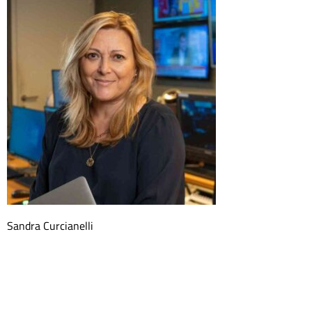
Sandra Curcianelli