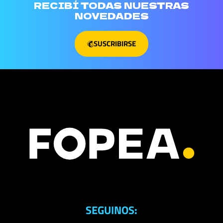
RECIBÍ TODAS NUESTRAS
NOVEDADES
SUSCRIBIRSE
SEGUINOS: