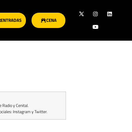
ENTRADAS
CENA
 Radio y Cenital.
ciales: Instagram y Twitter.