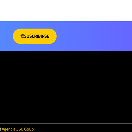
SUSCRIBIRSE
!
Agencia 360 GoUp!