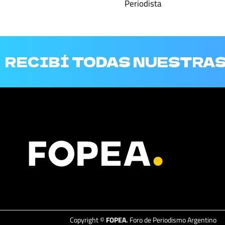
Periodista
RECIBÍ TODAS NUESTRA
Copyright ©
FOPEA
.
Foro de Periodismo Argentino