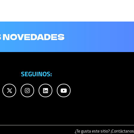
S NOVEDADES
SEGUINOS:
¿Te gusta este sitio? ¡Contáctanos