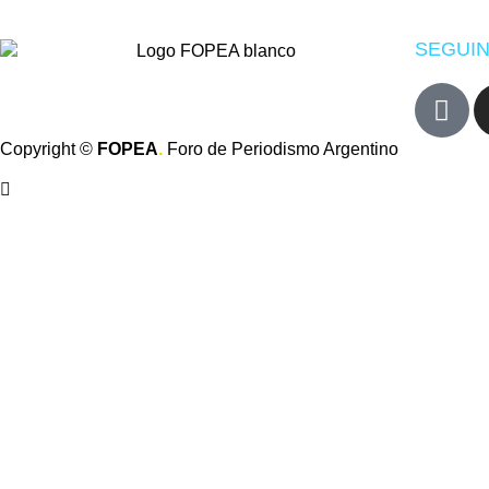
SEGUIN
Copyright ©
FOPEA
.
Foro de Periodismo Argentino