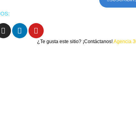
OS:
¿Te gusta este sitio? ¡Contáctanos!
Agencia 