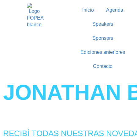
Inicio
Agenda
Speakers
Sponsors
Ediciones anteriores
Contacto
JONATHAN 
RECIBÍ TODAS NUESTRAS NOVED