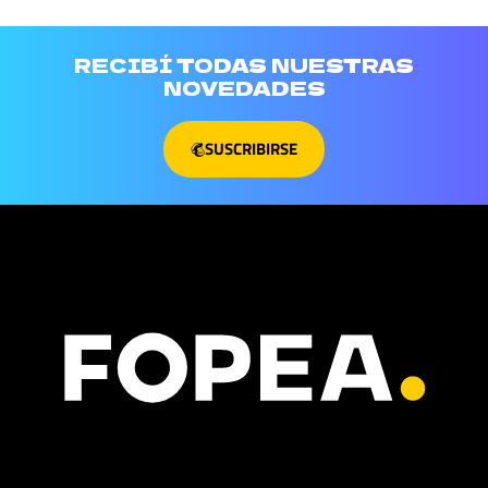
RECIBÍ TODAS NUESTRAS
NOVEDADES
SUSCRIBIRSE