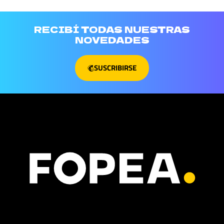
RECIBÍ TODAS NUESTRAS
NOVEDADES
SUSCRIBIRSE