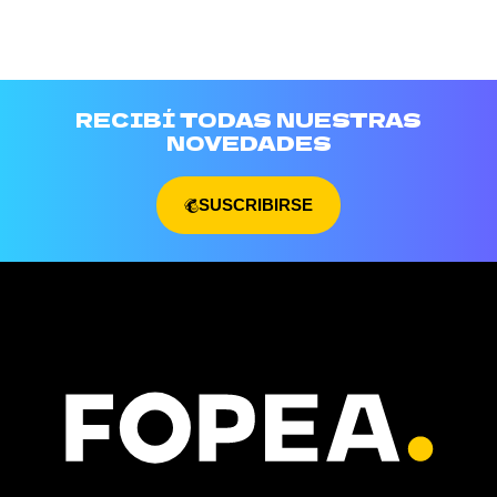
RECIBÍ TODAS NUESTRAS
NOVEDADES
SUSCRIBIRSE