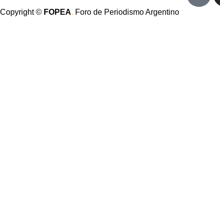
Copyright ©
FOPEA
.
Foro de Periodismo Argentino