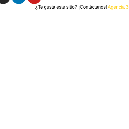
¿Te gusta este sitio? ¡Contáctanos!
Agencia 