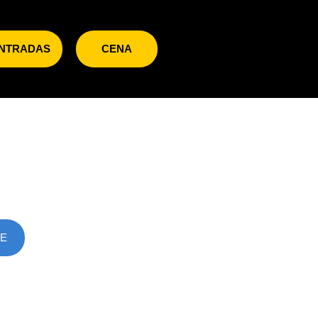
NTRADAS
CENA
SE