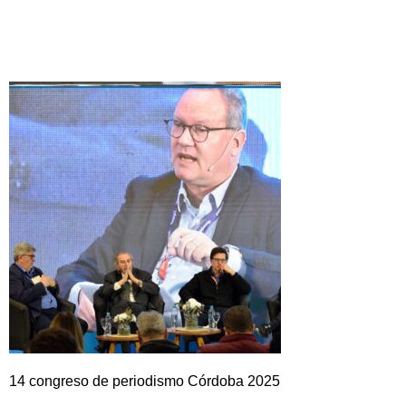
14 congreso de periodismo Córdoba 2025