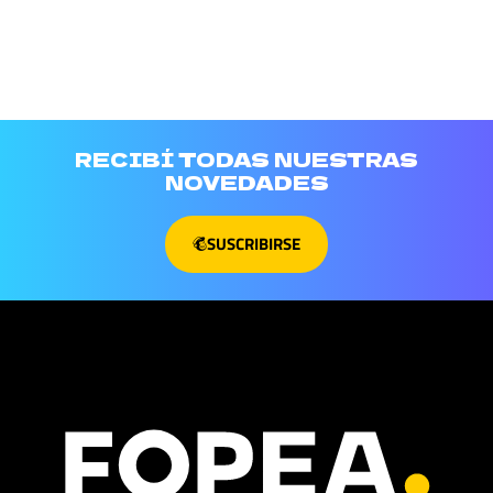
RECIBÍ TODAS NUESTRAS
NOVEDADES
SUSCRIBIRSE