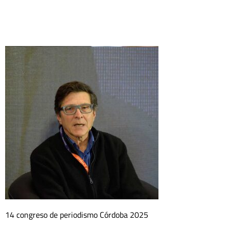
14 congreso de periodismo Córdoba 2025