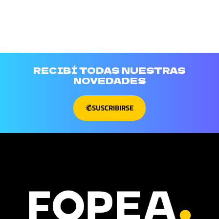
RECIBÍ TODAS NUESTRAS
NOVEDADES
SUSCRIBIRSE