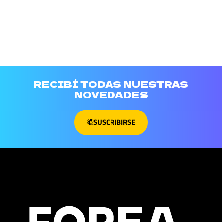
RECIBÍ TODAS NUESTRAS
NOVEDADES
SUSCRIBIRSE