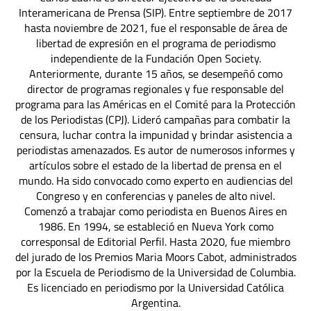
Interamericana de Prensa (SIP). Entre septiembre de 2017
hasta noviembre de 2021, fue el responsable de área de
libertad de expresión en el programa de periodismo
independiente de la Fundación Open Society.
Anteriormente, durante 15 años, se desempeñó como
director de programas regionales y fue responsable del
programa para las Américas en el Comité para la Protección
de los Periodistas (CPJ). Lideró campañas para combatir la
censura, luchar contra la impunidad y brindar asistencia a
periodistas amenazados. Es autor de numerosos informes y
artículos sobre el estado de la libertad de prensa en el
mundo. Ha sido convocado como experto en audiencias del
Congreso y en conferencias y paneles de alto nivel.
Comenzó a trabajar como periodista en Buenos Aires en
1986. En 1994, se estableció en Nueva York como
corresponsal de Editorial Perfil. Hasta 2020, fue miembro
del jurado de los Premios Maria Moors Cabot, administrados
por la Escuela de Periodismo de la Universidad de Columbia.
Es licenciado en periodismo por la Universidad Católica
Argentina.