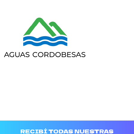
RECIBÍ TODAS NUESTRAS