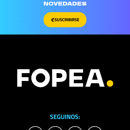
NOVEDADES
SUSCRIBIRSE
SEGUINOS: