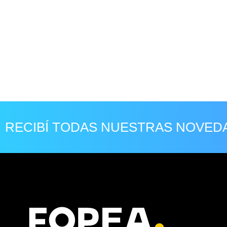
RECIBÍ TODAS NUESTRAS NOVED