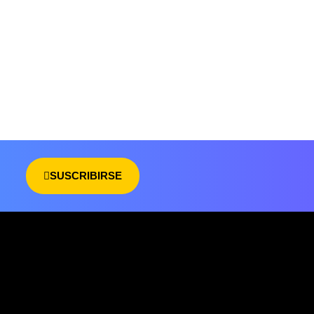
SUSCRIBIRSE