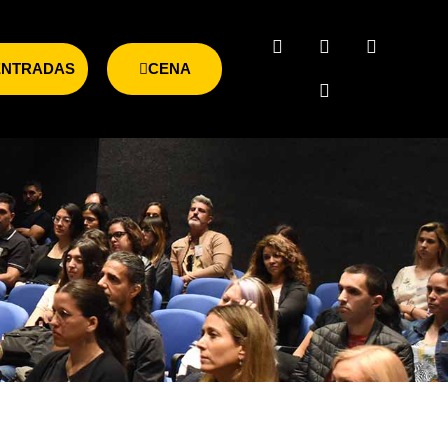
ENTRADAS
CENA