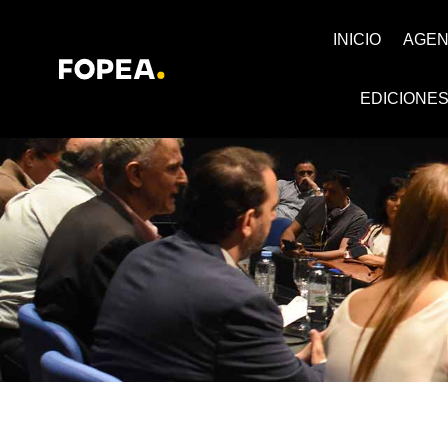
INICIO
AGE
EDICIONE