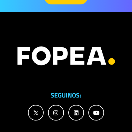
SEGUINOS: