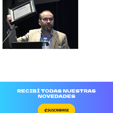
RECIBÍ TODAS NUESTRAS
NOVEDADES
SUSCRIBIRSE