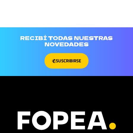
RECIBÍ TODAS NUESTRAS
NOVEDADES
SUSCRIBIRSE