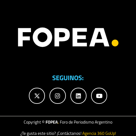
SEGUINOS:
Copyright ©
FOPEA
.
Foro de Periodismo Argentino
¿Te gusta este sitio? ¡Contáctanos!
Agencia 360 GoUp!