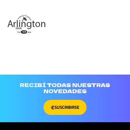
RECIBÍ TODAS NUESTRAS
NOVEDADES
SUSCRIBIRSE